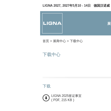
LIGNA 2027, 2027年5月10 - 14日 德国汉诺威
展
首页
> 展商中心 >
下载中心
下载中心
下载
LIGNA 2025签证事宜
( PDF, 215 KB )