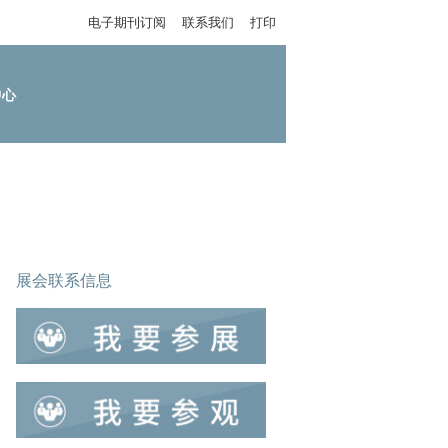
电子期刊订阅
联系我们
打印
中心
展会联系信息