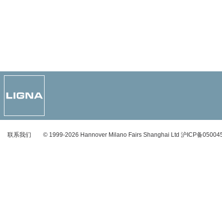
联系我们
© 1999-2026 Hannover Milano Fairs Shanghai Ltd
沪ICP备05004