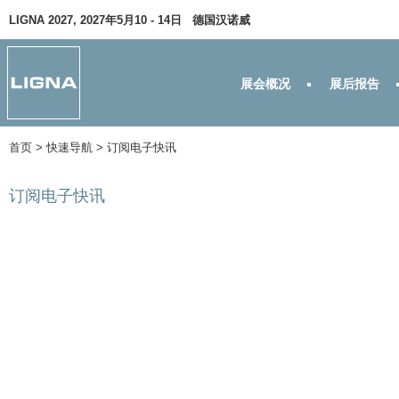
LIGNA 2027, 2027年5月10 - 14日 德国汉诺威
展会概况
展后报告
首页
> 快速导航 >
订阅电子快讯
订阅电子快讯